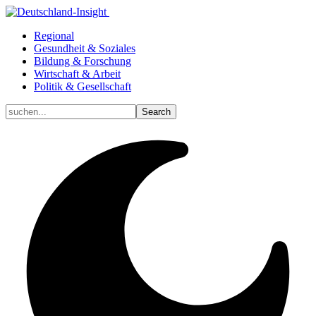
Regional
Gesundheit & Soziales
Bildung & Forschung
Wirtschaft & Arbeit
Politik & Gesellschaft