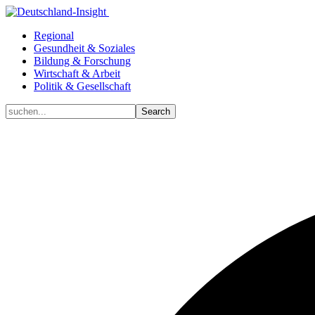
Regional
Gesundheit & Soziales
Bildung & Forschung
Wirtschaft & Arbeit
Politik & Gesellschaft