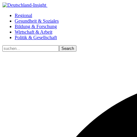
Regional
Gesundheit & Soziales
Bildung & Forschung
Wirtschaft & Arbeit
Politik & Gesellschaft