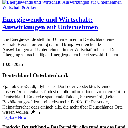
Wirtschaft & Arbeit
Energiewende und Wirtschaft:
Auswirkungen auf Unternehmen
Die Energiewende stellt für Unternehmen in Deutschland eine
zentrale Herausforderung dar und bringt weitreichende
Auswirkungen auf Unternehmen in der Wirtschaft mit sich. Der
Übergang zu nachhaltigen Energiequellen bietet sowohl Risiken…
10.05.2026
Deutschland Ortsdatenbank
Egal ob Großstadt, idyllisches Dorf oder verstecktes Kleinod – in
unserer Ortsdatenbank findest du alle Informationen zu jedem Ort in
Deutschland. Entdecke spannende Fakten, Sehenswürdigkeiten,
Bevölkerungszahlen und vieles mehr. Perfekt für Reisende,
Heimatforscher oder einfach alle, die mehr über Deutschlands Orte
wissen wollen! 🔎🇩🇪
Explore Now
Entdecke Deutschland – Das Portal für alles rund um das Land