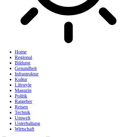
Home
Regional
Bildung
Gesundheit
Infrastruktur
Kultur
Lifestyle
Magazin
Politik
Ratgeber
Reisen
Technik
Umwelt
Unterhaltung
Wirtschaft