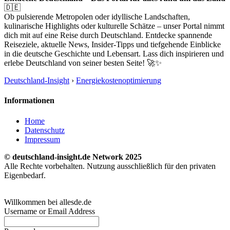
🇩🇪
Ob pulsierende Metropolen oder idyllische Landschaften,
kulinarische Highlights oder kulturelle Schätze – unser Portal nimmt
dich mit auf eine Reise durch Deutschland. Entdecke spannende
Reiseziele, aktuelle News, Insider-Tipps und tiefgehende Einblicke
in die deutsche Geschichte und Lebensart. Lass dich inspirieren und
erlebe Deutschland von seiner besten Seite! 🚀✨
Deutschland-Insight
›
Energiekostenoptimierung
Informationen
Home
Datenschutz
Impressum
© deutschland-insight.de Network 2025
Alle Rechte vorbehalten. Nutzung ausschließlich für den privaten
Eigenbedarf.
Willkommen bei allesde.de
Username or Email Address