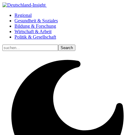
Regional
Gesundheit & Soziales
Bildung & Forschung
Wirtschaft & Arbeit
Politik & Gesellschaft