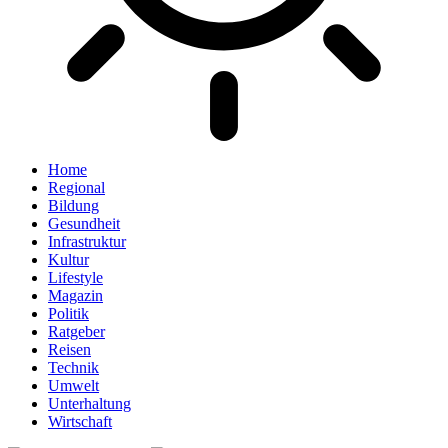
Home
Regional
Bildung
Gesundheit
Infrastruktur
Kultur
Lifestyle
Magazin
Politik
Ratgeber
Reisen
Technik
Umwelt
Unterhaltung
Wirtschaft