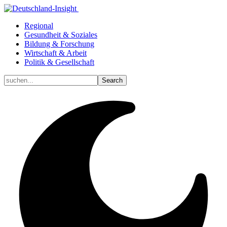
Regional
Gesundheit & Soziales
Bildung & Forschung
Wirtschaft & Arbeit
Politik & Gesellschaft