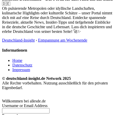
🇩🇪
Ob pulsierende Metropolen oder idyllische Landschaften,
kulinarische Highlights oder kulturelle Schätze – unser Portal nimmt
dich mit auf eine Reise durch Deutschland. Entdecke spannende
Reiseziele, aktuelle News, Insider-Tipps und tiefgehende Einblicke
in die deutsche Geschichte und Lebensart. Lass dich inspirieren und
erlebe Deutschland von seiner besten Seite! 🚀✨
Deutschland-Insight
›
Entspannung am Wochenende
Informationen
Home
Datenschutz
Impressum
© deutschland-insight.de Network 2025
Alle Rechte vorbehalten. Nutzung ausschließlich für den privaten
Eigenbedarf.
Willkommen bei allesde.de
Username or Email Address