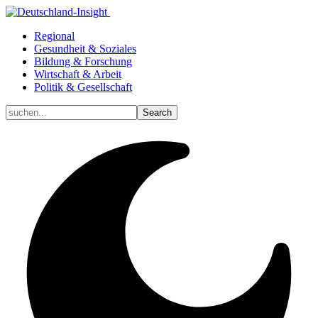
Regional
Gesundheit & Soziales
Bildung & Forschung
Wirtschaft & Arbeit
Politik & Gesellschaft