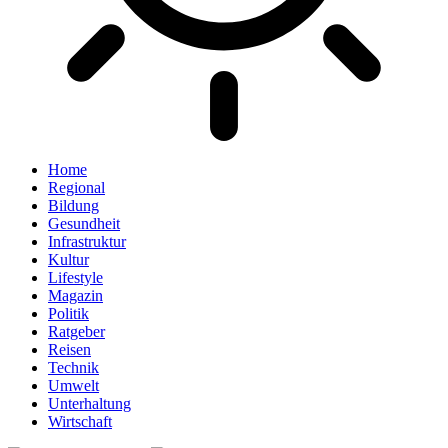
Home
Regional
Bildung
Gesundheit
Infrastruktur
Kultur
Lifestyle
Magazin
Politik
Ratgeber
Reisen
Technik
Umwelt
Unterhaltung
Wirtschaft