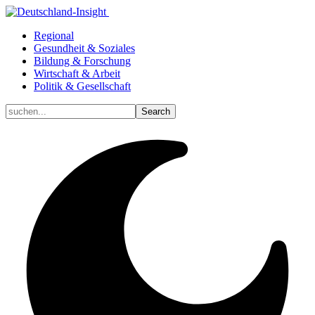
Regional
Gesundheit & Soziales
Bildung & Forschung
Wirtschaft & Arbeit
Politik & Gesellschaft