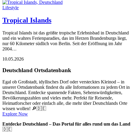
Lifestyle
Tropical Islands
Tropical Islands ist das größte tropische Erlebnisbad in Deutschland
und ein wahres Ferienparadies, das im Herzen Brandenburgs liegt,
nur 60 Kilometer südlich von Berlin. Seit der Eröffnung im Jahr
2004…
10.05.2026
Deutschland Ortsdatenbank
Egal ob Großstadt, idyllisches Dorf oder verstecktes Kleinod – in
unserer Ortsdatenbank findest du alle Informationen zu jedem Ort in
Deutschland. Entdecke spannende Fakten, Sehenswürdigkeiten,
Bevölkerungszahlen und vieles mehr. Perfekt für Reisende,
Heimatforscher oder einfach alle, die mehr über Deutschlands Orte
wissen wollen! 🔎🇩🇪
Explore Now
Entdecke Deutschland – Das Portal für alles rund um das Land
🇩🇪