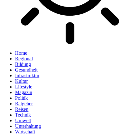
Home
Regional
Bildung
Gesundheit
Infrastruktur
Kultur
Lifestyle
Magazin
Politik
Ratgeber
Reisen
Technik
Umwelt
Unterhaltung
Wirtschaft