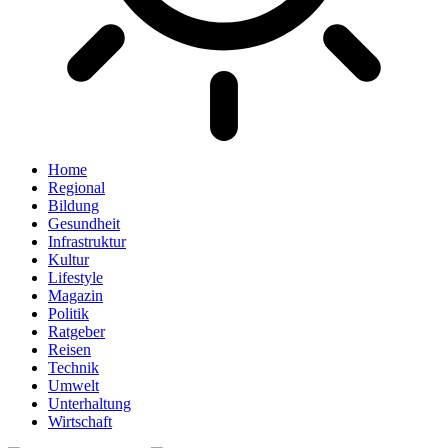
Home
Regional
Bildung
Gesundheit
Infrastruktur
Kultur
Lifestyle
Magazin
Politik
Ratgeber
Reisen
Technik
Umwelt
Unterhaltung
Wirtschaft