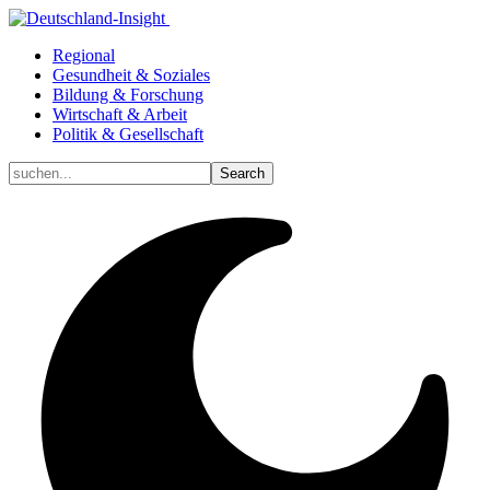
Regional
Gesundheit & Soziales
Bildung & Forschung
Wirtschaft & Arbeit
Politik & Gesellschaft