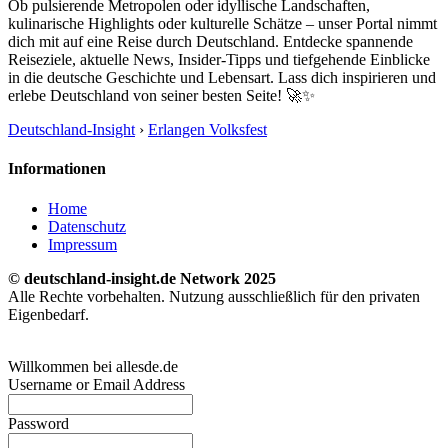
Ob pulsierende Metropolen oder idyllische Landschaften,
kulinarische Highlights oder kulturelle Schätze – unser Portal nimmt
dich mit auf eine Reise durch Deutschland. Entdecke spannende
Reiseziele, aktuelle News, Insider-Tipps und tiefgehende Einblicke
in die deutsche Geschichte und Lebensart. Lass dich inspirieren und
erlebe Deutschland von seiner besten Seite! 🚀✨
Deutschland-Insight
›
Erlangen Volksfest
Informationen
Home
Datenschutz
Impressum
© deutschland-insight.de Network 2025
Alle Rechte vorbehalten. Nutzung ausschließlich für den privaten
Eigenbedarf.
Willkommen bei allesde.de
Username or Email Address
Password