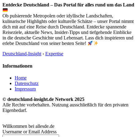
Entdecke Deutschland – Das Portal für alles rund um das Land
Ob pulsierende Metropolen oder idyllische Landschaften,
kulinarische Highlights oder kulturelle Schätze – unser Portal nimmt
dich mit auf eine Reise durch Deutschland. Entdecke spannende
Reiseziele, aktuelle News, Insider-Tipps und tiefgehende Einblicke
in die deutsche Geschichte und Lebensart. Lass dich inspirieren und
erlebe Deutschland von seiner besten Seite!
Deutschland-Insight
›
Expertise
Informationen
Home
Datenschutz
Impressum
© deutschland-insight.de Network 2025
Alle Rechte vorbehalten. Nutzung ausschließlich für den privaten
Eigenbedarf.
Willkommen bei allesde.de
Username or Email Address