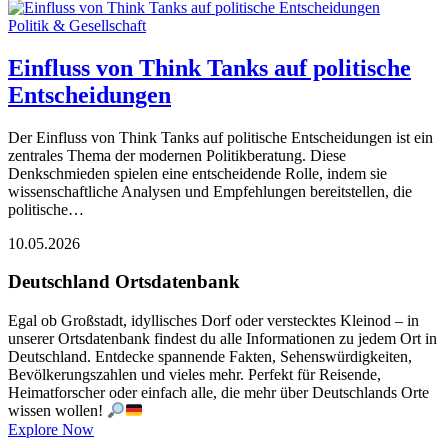
Politik & Gesellschaft
Einfluss von Think Tanks auf politische
Entscheidungen
Der Einfluss von Think Tanks auf politische Entscheidungen ist ein
zentrales Thema der modernen Politikberatung. Diese
Denkschmieden spielen eine entscheidende Rolle, indem sie
wissenschaftliche Analysen und Empfehlungen bereitstellen, die
politische…
10.05.2026
Deutschland Ortsdatenbank
Egal ob Großstadt, idyllisches Dorf oder verstecktes Kleinod – in
unserer Ortsdatenbank findest du alle Informationen zu jedem Ort in
Deutschland. Entdecke spannende Fakten, Sehenswürdigkeiten,
Bevölkerungszahlen und vieles mehr. Perfekt für Reisende,
Heimatforscher oder einfach alle, die mehr über Deutschlands Orte
wissen wollen!
Explore Now