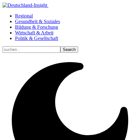
Regional
Gesundheit & Soziales
Bildung & Forschung
Wirtschaft & Arbeit
Politik & Gesellschaft