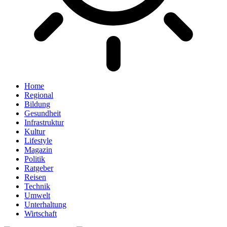
Home
Regional
Bildung
Gesundheit
Infrastruktur
Kultur
Lifestyle
Magazin
Politik
Ratgeber
Reisen
Technik
Umwelt
Unterhaltung
Wirtschaft