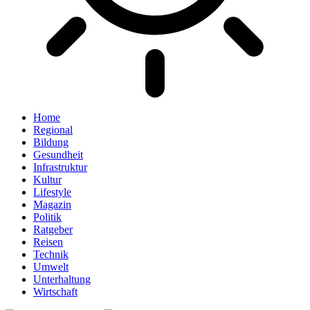
Home
Regional
Bildung
Gesundheit
Infrastruktur
Kultur
Lifestyle
Magazin
Politik
Ratgeber
Reisen
Technik
Umwelt
Unterhaltung
Wirtschaft