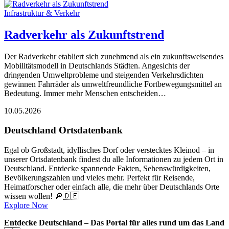
Infrastruktur & Verkehr
Radverkehr als Zukunftstrend
Der Radverkehr etabliert sich zunehmend als ein zukunftsweisendes
Mobilitätsmodell in Deutschlands Städten. Angesichts der
dringenden Umweltprobleme und steigenden Verkehrsdichten
gewinnen Fahrräder als umweltfreundliche Fortbewegungsmittel an
Bedeutung. Immer mehr Menschen entscheiden…
10.05.2026
Deutschland Ortsdatenbank
Egal ob Großstadt, idyllisches Dorf oder verstecktes Kleinod – in
unserer Ortsdatenbank findest du alle Informationen zu jedem Ort in
Deutschland. Entdecke spannende Fakten, Sehenswürdigkeiten,
Bevölkerungszahlen und vieles mehr. Perfekt für Reisende,
Heimatforscher oder einfach alle, die mehr über Deutschlands Orte
wissen wollen! 🔎🇩🇪
Explore Now
Entdecke Deutschland – Das Portal für alles rund um das Land