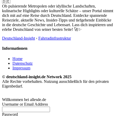
🇩🇪
Ob pulsierende Metropolen oder idyllische Landschaften,
kulinarische Highlights oder kulturelle Schätze – unser Portal nimmt
dich mit auf eine Reise durch Deutschland. Entdecke spannende
Reiseziele, aktuelle News, Insider-Tipps und tiefgehende Einblicke
in die deutsche Geschichte und Lebensart. Lass dich inspirieren und
erlebe Deutschland von seiner besten Seite! 🚀✨
Deutschland-Insight
›
Fahrradinfrastruktur
Informationen
Home
Datenschutz
Impressum
© deutschland-insight.de Network 2025
Alle Rechte vorbehalten. Nutzung ausschließlich für den privaten
Eigenbedarf.
Willkommen bei allesde.de
Username or Email Address
Password