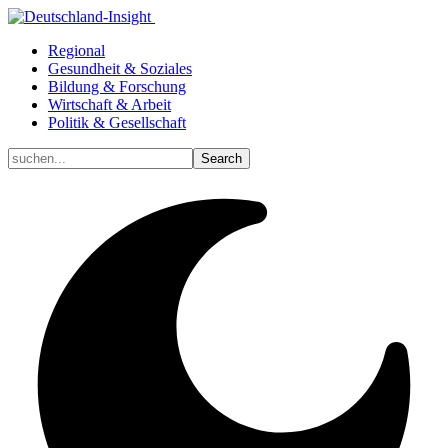
Regional
Gesundheit & Soziales
Bildung & Forschung
Wirtschaft & Arbeit
Politik & Gesellschaft