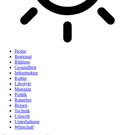
Home
Regional
Bildung
Gesundheit
Infrastruktur
Kultur
Lifestyle
Magazin
Politik
Ratgeber
Reisen
Technik
Umwelt
Unterhaltung
Wirtschaft