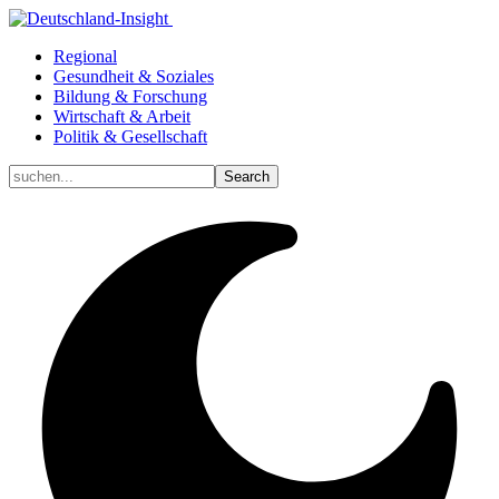
Regional
Gesundheit & Soziales
Bildung & Forschung
Wirtschaft & Arbeit
Politik & Gesellschaft