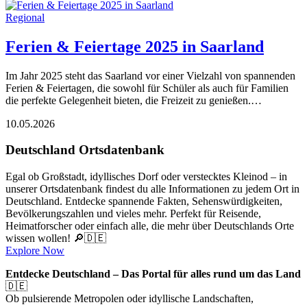
Regional
Ferien & Feiertage 2025 in Saarland
Im Jahr 2025 steht das Saarland vor einer Vielzahl von spannenden
Ferien & Feiertagen, die sowohl für Schüler als auch für Familien
die perfekte Gelegenheit bieten, die Freizeit zu genießen.…
10.05.2026
Deutschland Ortsdatenbank
Egal ob Großstadt, idyllisches Dorf oder verstecktes Kleinod – in
unserer Ortsdatenbank findest du alle Informationen zu jedem Ort in
Deutschland. Entdecke spannende Fakten, Sehenswürdigkeiten,
Bevölkerungszahlen und vieles mehr. Perfekt für Reisende,
Heimatforscher oder einfach alle, die mehr über Deutschlands Orte
wissen wollen! 🔎🇩🇪
Explore Now
Entdecke Deutschland – Das Portal für alles rund um das Land
🇩🇪
Ob pulsierende Metropolen oder idyllische Landschaften,