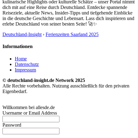
kulinarische Highlights oder kulturelle Schätze – unser Portal nimmt
dich mit auf eine Reise durch Deutschland. Entdecke spannende
Reiseziele, aktuelle News, Insider-Tipps und tiefgehende Einblicke
in die deutsche Geschichte und Lebensart. Lass dich inspirieren und
erlebe Deutschland von seiner besten Seite! 🚀✨
Deutschland-Insight
›
Ferienzeiten Saarland 2025
Informationen
Home
Datenschutz
Impressum
© deutschland-insight.de Network 2025
Alle Rechte vorbehalten. Nutzung ausschließlich für den privaten
Eigenbedarf.
Willkommen bei allesde.de
Username or Email Address
Password