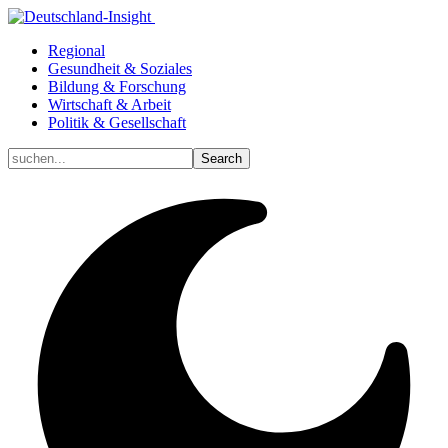
Regional
Gesundheit & Soziales
Bildung & Forschung
Wirtschaft & Arbeit
Politik & Gesellschaft