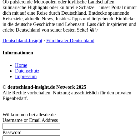
Ob pulsierende Metropolen oder idyllische Landschaften,
kulinarische Highlights oder kulturelle Schätze – unser Portal nimmt
dich mit auf eine Reise durch Deutschland. Entdecke spannende
Reiseziele, aktuelle News, Insider-Tipps und tiefgehende Einblicke
in die deutsche Geschichte und Lebensart. Lass dich inspirieren und
erlebe Deutschland von seiner besten Seite! 🚀✨
Deutschland-Insight
›
Filmtheater Deutschland
Informationen
Home
Datenschutz
Impressum
© deutschland-insight.de Network 2025
Alle Rechte vorbehalten. Nutzung ausschließlich für den privaten
Eigenbedarf.
Willkommen bei allesde.de
Username or Email Address
Password