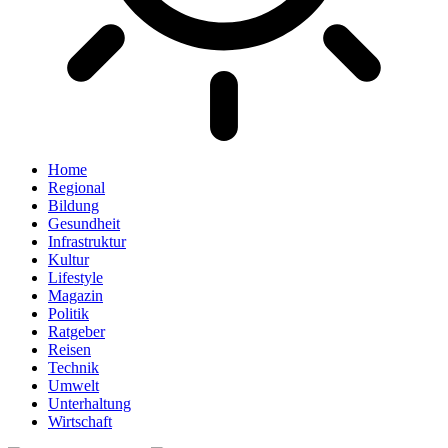
Home
Regional
Bildung
Gesundheit
Infrastruktur
Kultur
Lifestyle
Magazin
Politik
Ratgeber
Reisen
Technik
Umwelt
Unterhaltung
Wirtschaft