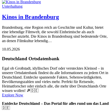
Unterhaltung
Kinos in Brandenburg
Brandenburg, eine Region reich an Geschichte und Kultur, bietet
eine lebendige Filmwelt, die sowohl Einheimische als auch
Besucher anzieht. Die Kinos in Brandenburg sind bedeutende Orte,
an denen Filmkultur lebendig…
10.05.2026
Deutschland Ortsdatenbank
Egal ob Großstadt, idyllisches Dorf oder verstecktes Kleinod – in
unserer Ortsdatenbank findest du alle Informationen zu jedem Ort in
Deutschland. Entdecke spannende Fakten, Sehenswürdigkeiten,
Bevölkerungszahlen und vieles mehr. Perfekt für Reisende,
Heimatforscher oder einfach alle, die mehr über Deutschlands Orte
wissen wollen! 🔎🇩🇪
Explore Now
Entdecke Deutschland – Das Portal für alles rund um das Land
🇩🇪