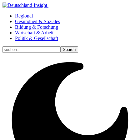
Regional
Gesundheit & Soziales
Bildung & Forschung
Wirtschaft & Arbeit
Politik & Gesellschaft