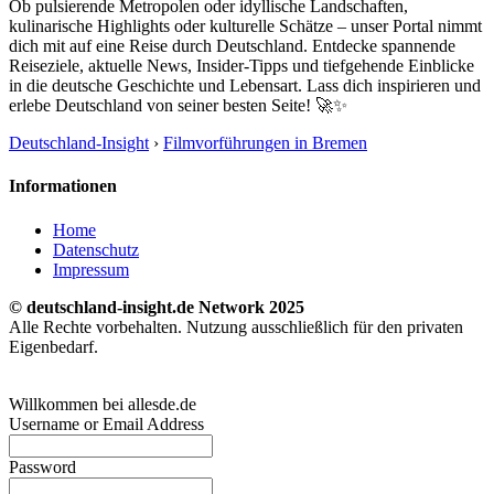
Ob pulsierende Metropolen oder idyllische Landschaften,
kulinarische Highlights oder kulturelle Schätze – unser Portal nimmt
dich mit auf eine Reise durch Deutschland. Entdecke spannende
Reiseziele, aktuelle News, Insider-Tipps und tiefgehende Einblicke
in die deutsche Geschichte und Lebensart. Lass dich inspirieren und
erlebe Deutschland von seiner besten Seite! 🚀✨
Deutschland-Insight
›
Filmvorführungen in Bremen
Informationen
Home
Datenschutz
Impressum
© deutschland-insight.de Network 2025
Alle Rechte vorbehalten. Nutzung ausschließlich für den privaten
Eigenbedarf.
Willkommen bei allesde.de
Username or Email Address
Password