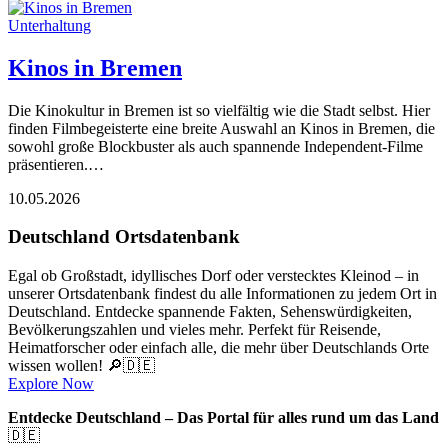
Unterhaltung
Kinos in Bremen
Die Kinokultur in Bremen ist so vielfältig wie die Stadt selbst. Hier
finden Filmbegeisterte eine breite Auswahl an Kinos in Bremen, die
sowohl große Blockbuster als auch spannende Independent-Filme
präsentieren.…
10.05.2026
Deutschland Ortsdatenbank
Egal ob Großstadt, idyllisches Dorf oder verstecktes Kleinod – in
unserer Ortsdatenbank findest du alle Informationen zu jedem Ort in
Deutschland. Entdecke spannende Fakten, Sehenswürdigkeiten,
Bevölkerungszahlen und vieles mehr. Perfekt für Reisende,
Heimatforscher oder einfach alle, die mehr über Deutschlands Orte
wissen wollen! 🔎🇩🇪
Explore Now
Entdecke Deutschland – Das Portal für alles rund um das Land
🇩🇪