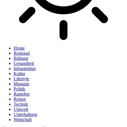
Home
Regional
Bildung
Gesundheit
Infrastruktur
Kultur
Lifestyle
Magazin
Politik
Ratgeber
Reisen
Technik
Umwelt
Unterhaltung
Wirtschaft