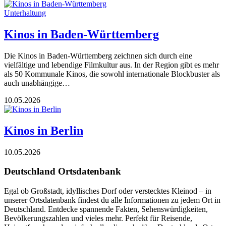
Unterhaltung
Kinos in Baden-Württemberg
Die Kinos in Baden-Württemberg zeichnen sich durch eine
vielfältige und lebendige Filmkultur aus. In der Region gibt es mehr
als 50 Kommunale Kinos, die sowohl internationale Blockbuster als
auch unabhängige…
10.05.2026
Kinos in Berlin
10.05.2026
Deutschland Ortsdatenbank
Egal ob Großstadt, idyllisches Dorf oder verstecktes Kleinod – in
unserer Ortsdatenbank findest du alle Informationen zu jedem Ort in
Deutschland. Entdecke spannende Fakten, Sehenswürdigkeiten,
Bevölkerungszahlen und vieles mehr. Perfekt für Reisende,