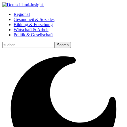
Regional
Gesundheit & Soziales
Bildung & Forschung
Wirtschaft & Arbeit
Politik & Gesellschaft