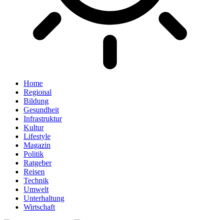
Home
Regional
Bildung
Gesundheit
Infrastruktur
Kultur
Lifestyle
Magazin
Politik
Ratgeber
Reisen
Technik
Umwelt
Unterhaltung
Wirtschaft