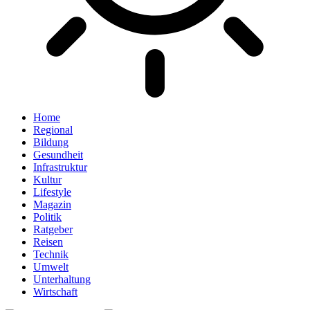
Home
Regional
Bildung
Gesundheit
Infrastruktur
Kultur
Lifestyle
Magazin
Politik
Ratgeber
Reisen
Technik
Umwelt
Unterhaltung
Wirtschaft