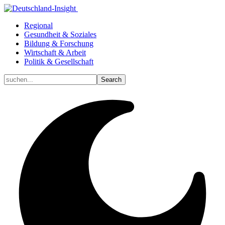
Regional
Gesundheit & Soziales
Bildung & Forschung
Wirtschaft & Arbeit
Politik & Gesellschaft