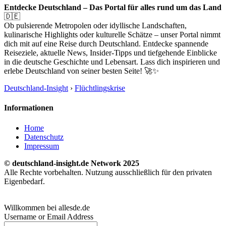
Entdecke Deutschland – Das Portal für alles rund um das Land
🇩🇪
Ob pulsierende Metropolen oder idyllische Landschaften,
kulinarische Highlights oder kulturelle Schätze – unser Portal nimmt
dich mit auf eine Reise durch Deutschland. Entdecke spannende
Reiseziele, aktuelle News, Insider-Tipps und tiefgehende Einblicke
in die deutsche Geschichte und Lebensart. Lass dich inspirieren und
erlebe Deutschland von seiner besten Seite! 🚀✨
Deutschland-Insight
›
Flüchtlingskrise
Informationen
Home
Datenschutz
Impressum
© deutschland-insight.de Network 2025
Alle Rechte vorbehalten. Nutzung ausschließlich für den privaten
Eigenbedarf.
Willkommen bei allesde.de
Username or Email Address