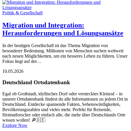
Politik & Gesellschaft
Migration und Integration:
Herausforderungen und Lösungsansätze
In der heutigen Gesellschaft ist das Thema Migration von
besonderer Bedeutung. Millionen von Menschen suchen weltweit
nach neuen Möglichkeiten, um ein besseres Leben zu führen. Unser
Fokus liegt auf der…
10.05.2026
Deutschland Ortsdatenbank
Egal ob Großstadt, idyllisches Dorf oder verstecktes Kleinod – in
unserer Ortsdatenbank findest du alle Informationen zu jedem Ort in
Deutschland. Entdecke spannende Fakten, Sehenswürdigkeiten,
Bevölkerungszahlen und vieles mehr. Perfekt für Reisende,
Heimatforscher oder einfach alle, die mehr über Deutschlands Orte
wissen wollen! 🔎🇩🇪
Explore Now