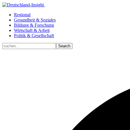
Regional
Gesundheit & Soziales
Bildung & Forschung
Wirtschaft & Arbeit
Politik & Gesellschaft