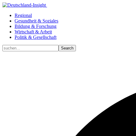
Regional
Gesundheit & Soziales
Bildung & Forschung
Wirtschaft & Arbeit
Politik & Gesellschaft