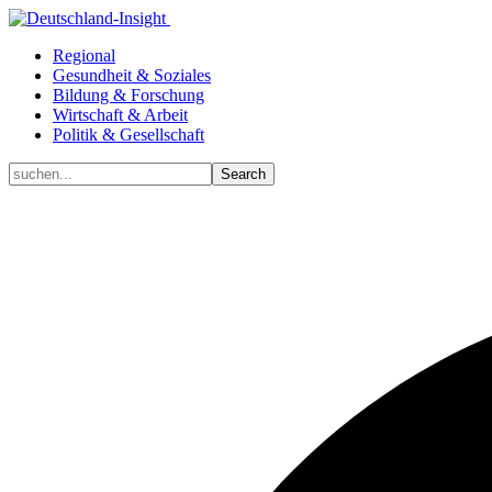
Regional
Gesundheit & Soziales
Bildung & Forschung
Wirtschaft & Arbeit
Politik & Gesellschaft