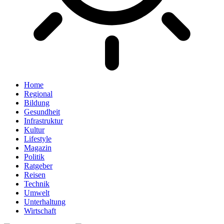
Home
Regional
Bildung
Gesundheit
Infrastruktur
Kultur
Lifestyle
Magazin
Politik
Ratgeber
Reisen
Technik
Umwelt
Unterhaltung
Wirtschaft