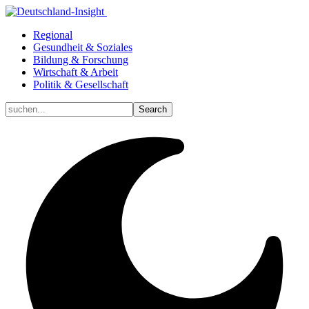
Regional
Gesundheit & Soziales
Bildung & Forschung
Wirtschaft & Arbeit
Politik & Gesellschaft