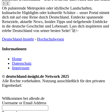
🇩🇪
Ob pulsierende Metropolen oder idyllische Landschaften,
kulinarische Highlights oder kulturelle Schätze – unser Portal nimmt
dich mit auf eine Reise durch Deutschland. Entdecke spannende
Reiseziele, aktuelle News, Insider-Tipps und tiefgehende Einblicke
in die deutsche Geschichte und Lebensart. Lass dich inspirieren und
erlebe Deutschland von seiner besten Seite! 🚀✨
Deutschland-Insight
›
Hochschulwesen
Informationen
Home
Datenschutz
Impressum
© deutschland-insight.de Network 2025
Alle Rechte vorbehalten. Nutzung ausschließlich für den privaten
Eigenbedarf.
Willkommen bei allesde.de
Username or Email Address