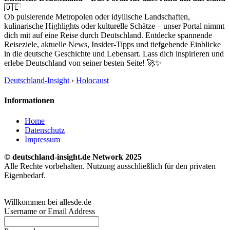
🇩🇪
Ob pulsierende Metropolen oder idyllische Landschaften,
kulinarische Highlights oder kulturelle Schätze – unser Portal nimmt
dich mit auf eine Reise durch Deutschland. Entdecke spannende
Reiseziele, aktuelle News, Insider-Tipps und tiefgehende Einblicke
in die deutsche Geschichte und Lebensart. Lass dich inspirieren und
erlebe Deutschland von seiner besten Seite! 🚀✨
Deutschland-Insight
›
Holocaust
Informationen
Home
Datenschutz
Impressum
© deutschland-insight.de Network 2025
Alle Rechte vorbehalten. Nutzung ausschließlich für den privaten
Eigenbedarf.
Willkommen bei allesde.de
Username or Email Address