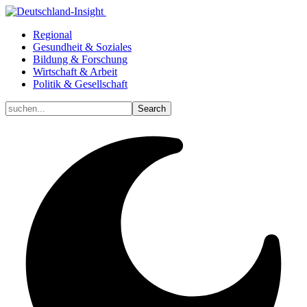
Regional
Gesundheit & Soziales
Bildung & Forschung
Wirtschaft & Arbeit
Politik & Gesellschaft