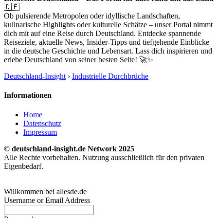
🇩🇪
Ob pulsierende Metropolen oder idyllische Landschaften,
kulinarische Highlights oder kulturelle Schätze – unser Portal nimmt
dich mit auf eine Reise durch Deutschland. Entdecke spannende
Reiseziele, aktuelle News, Insider-Tipps und tiefgehende Einblicke
in die deutsche Geschichte und Lebensart. Lass dich inspirieren und
erlebe Deutschland von seiner besten Seite! 🚀✨
Deutschland-Insight
›
Industrielle Durchbrüche
Informationen
Home
Datenschutz
Impressum
© deutschland-insight.de Network 2025
Alle Rechte vorbehalten. Nutzung ausschließlich für den privaten
Eigenbedarf.
Willkommen bei allesde.de
Username or Email Address