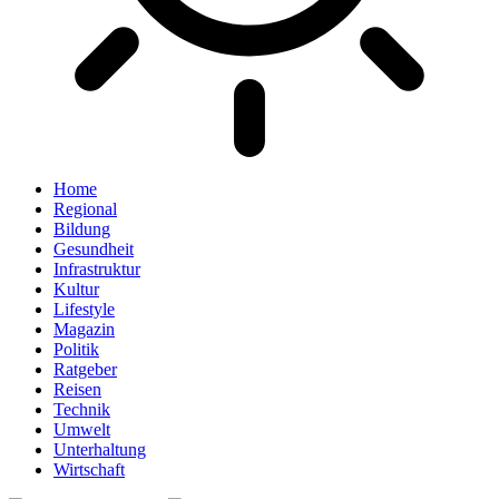
Home
Regional
Bildung
Gesundheit
Infrastruktur
Kultur
Lifestyle
Magazin
Politik
Ratgeber
Reisen
Technik
Umwelt
Unterhaltung
Wirtschaft