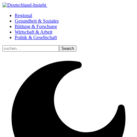
Regional
Gesundheit & Soziales
Bildung & Forschung
Wirtschaft & Arbeit
Politik & Gesellschaft