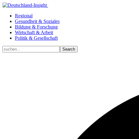
Regional
Gesundheit & Soziales
Bildung & Forschung
Wirtschaft & Arbeit
Politik & Gesellschaft