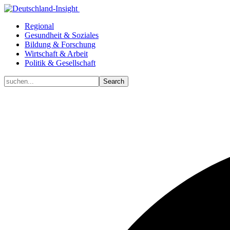
Regional
Gesundheit & Soziales
Bildung & Forschung
Wirtschaft & Arbeit
Politik & Gesellschaft