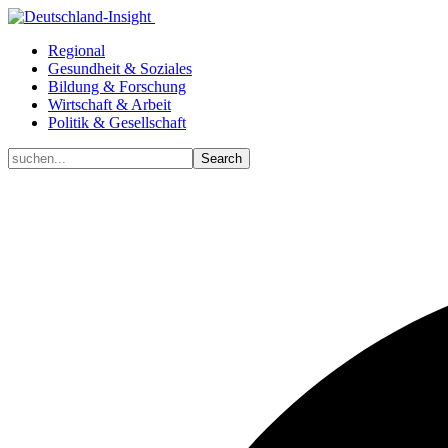
Regional
Gesundheit & Soziales
Bildung & Forschung
Wirtschaft & Arbeit
Politik & Gesellschaft