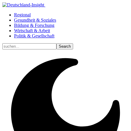
Regional
Gesundheit & Soziales
Bildung & Forschung
Wirtschaft & Arbeit
Politik & Gesellschaft