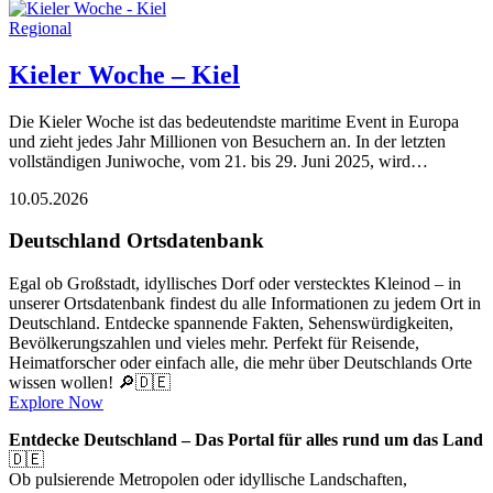
Regional
Kieler Woche – Kiel
Die Kieler Woche ist das bedeutendste maritime Event in Europa
und zieht jedes Jahr Millionen von Besuchern an. In der letzten
vollständigen Juniwoche, vom 21. bis 29. Juni 2025, wird…
10.05.2026
Deutschland Ortsdatenbank
Egal ob Großstadt, idyllisches Dorf oder verstecktes Kleinod – in
unserer Ortsdatenbank findest du alle Informationen zu jedem Ort in
Deutschland. Entdecke spannende Fakten, Sehenswürdigkeiten,
Bevölkerungszahlen und vieles mehr. Perfekt für Reisende,
Heimatforscher oder einfach alle, die mehr über Deutschlands Orte
wissen wollen! 🔎🇩🇪
Explore Now
Entdecke Deutschland – Das Portal für alles rund um das Land
🇩🇪
Ob pulsierende Metropolen oder idyllische Landschaften,