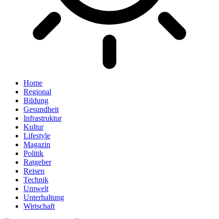
Home
Regional
Bildung
Gesundheit
Infrastruktur
Kultur
Lifestyle
Magazin
Politik
Ratgeber
Reisen
Technik
Umwelt
Unterhaltung
Wirtschaft