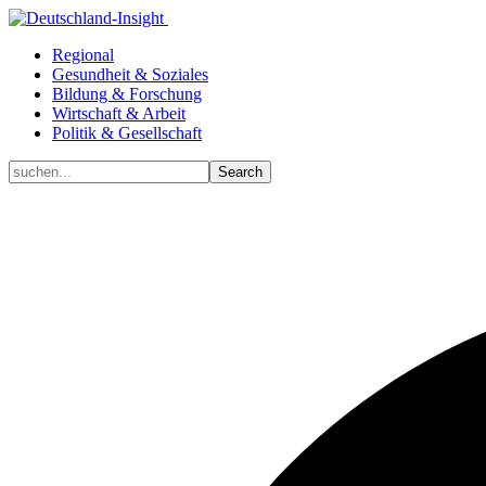
Regional
Gesundheit & Soziales
Bildung & Forschung
Wirtschaft & Arbeit
Politik & Gesellschaft