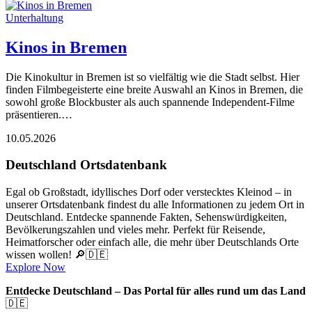
Unterhaltung
Kinos in Bremen
Die Kinokultur in Bremen ist so vielfältig wie die Stadt selbst. Hier
finden Filmbegeisterte eine breite Auswahl an Kinos in Bremen, die
sowohl große Blockbuster als auch spannende Independent-Filme
präsentieren.…
10.05.2026
Deutschland Ortsdatenbank
Egal ob Großstadt, idyllisches Dorf oder verstecktes Kleinod – in
unserer Ortsdatenbank findest du alle Informationen zu jedem Ort in
Deutschland. Entdecke spannende Fakten, Sehenswürdigkeiten,
Bevölkerungszahlen und vieles mehr. Perfekt für Reisende,
Heimatforscher oder einfach alle, die mehr über Deutschlands Orte
wissen wollen! 🔎🇩🇪
Explore Now
Entdecke Deutschland – Das Portal für alles rund um das Land
🇩🇪