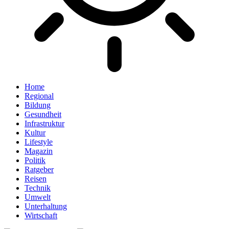
Home
Regional
Bildung
Gesundheit
Infrastruktur
Kultur
Lifestyle
Magazin
Politik
Ratgeber
Reisen
Technik
Umwelt
Unterhaltung
Wirtschaft