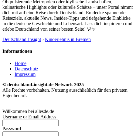
Ob pulsierende Metropolen oder idyllische Landschaften,
kulinarische Highlights oder kulturelle Schätze – unser Portal nimmt
dich mit auf eine Reise durch Deutschland. Entdecke spannende
Reiseziele, aktuelle News, Insider-Tipps und tiefgehende Einblicke
in die deutsche Geschichte und Lebensart. Lass dich inspirieren und
erlebe Deutschland von seiner besten Seite! 🚀✨
Deutschland-Insight
›
Kinoerlebnis in Bremen
Informationen
Home
Datenschutz
Impressum
© deutschland-insight.de Network 2025
Alle Rechte vorbehalten. Nutzung ausschließlich für den privaten
Eigenbedarf.
Willkommen bei allesde.de
Username or Email Address
Password