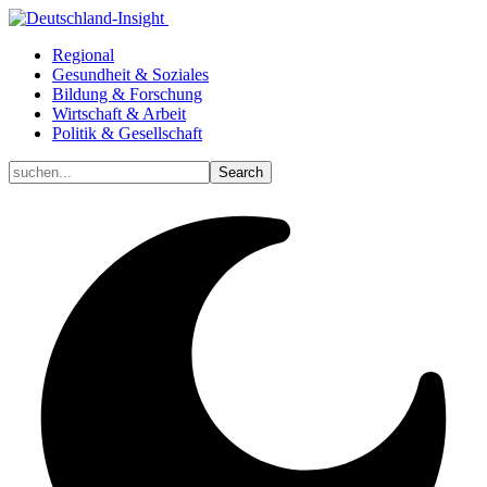
Regional
Gesundheit & Soziales
Bildung & Forschung
Wirtschaft & Arbeit
Politik & Gesellschaft