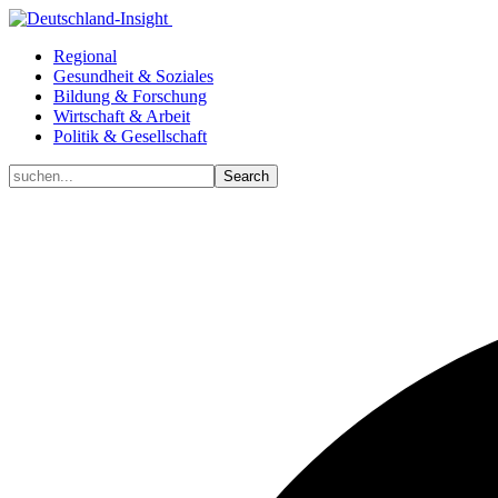
Regional
Gesundheit & Soziales
Bildung & Forschung
Wirtschaft & Arbeit
Politik & Gesellschaft