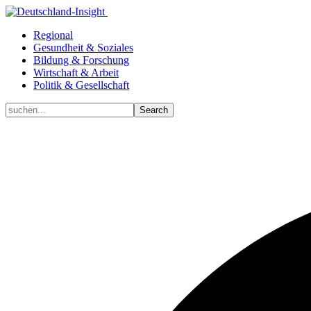
Regional
Gesundheit & Soziales
Bildung & Forschung
Wirtschaft & Arbeit
Politik & Gesellschaft