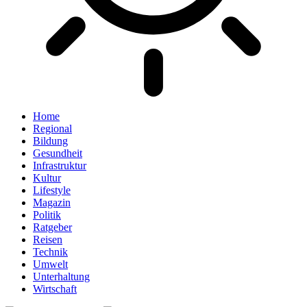
Home
Regional
Bildung
Gesundheit
Infrastruktur
Kultur
Lifestyle
Magazin
Politik
Ratgeber
Reisen
Technik
Umwelt
Unterhaltung
Wirtschaft