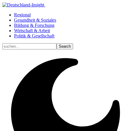
Regional
Gesundheit & Soziales
Bildung & Forschung
Wirtschaft & Arbeit
Politik & Gesellschaft