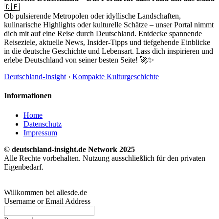
🇩🇪
Ob pulsierende Metropolen oder idyllische Landschaften,
kulinarische Highlights oder kulturelle Schätze – unser Portal nimmt
dich mit auf eine Reise durch Deutschland. Entdecke spannende
Reiseziele, aktuelle News, Insider-Tipps und tiefgehende Einblicke
in die deutsche Geschichte und Lebensart. Lass dich inspirieren und
erlebe Deutschland von seiner besten Seite! 🚀✨
Deutschland-Insight
›
Kompakte Kulturgeschichte
Informationen
Home
Datenschutz
Impressum
© deutschland-insight.de Network 2025
Alle Rechte vorbehalten. Nutzung ausschließlich für den privaten
Eigenbedarf.
Willkommen bei allesde.de
Username or Email Address