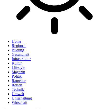
Home
Regional
Bildung
Gesundheit
Infrastruktur
Kultur
Lifestyle
Magazin
Politik
Ratgeber
Reisen
Technik
Umwelt
Unterhaltung
Wirtschaft