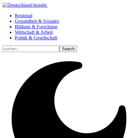
Regional
Gesundheit & Soziales
Bildung & Forschung
Wirtschaft & Arbeit
Politik & Gesellschaft