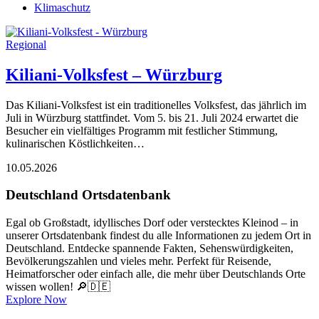
Klimaschutz
Regional
Kiliani-Volksfest – Würzburg
Das Kiliani-Volksfest ist ein traditionelles Volksfest, das jährlich im
Juli in Würzburg stattfindet. Vom 5. bis 21. Juli 2024 erwartet die
Besucher ein vielfältiges Programm mit festlicher Stimmung,
kulinarischen Köstlichkeiten…
10.05.2026
Deutschland Ortsdatenbank
Egal ob Großstadt, idyllisches Dorf oder verstecktes Kleinod – in
unserer Ortsdatenbank findest du alle Informationen zu jedem Ort in
Deutschland. Entdecke spannende Fakten, Sehenswürdigkeiten,
Bevölkerungszahlen und vieles mehr. Perfekt für Reisende,
Heimatforscher oder einfach alle, die mehr über Deutschlands Orte
wissen wollen! 🔎🇩🇪
Explore Now