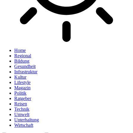
Home
Regional
Bildung
Gesundheit
Infrastruktur
Kultur
Lifestyle
Magazin
Politik
Ratgeber
Reisen
Technik
Umwelt
Unterhaltung
Wirtschaft