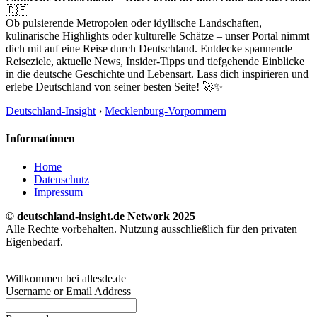
🇩🇪
Ob pulsierende Metropolen oder idyllische Landschaften,
kulinarische Highlights oder kulturelle Schätze – unser Portal nimmt
dich mit auf eine Reise durch Deutschland. Entdecke spannende
Reiseziele, aktuelle News, Insider-Tipps und tiefgehende Einblicke
in die deutsche Geschichte und Lebensart. Lass dich inspirieren und
erlebe Deutschland von seiner besten Seite! 🚀✨
Deutschland-Insight
›
Mecklenburg-Vorpommern
Informationen
Home
Datenschutz
Impressum
© deutschland-insight.de Network 2025
Alle Rechte vorbehalten. Nutzung ausschließlich für den privaten
Eigenbedarf.
Willkommen bei allesde.de
Username or Email Address