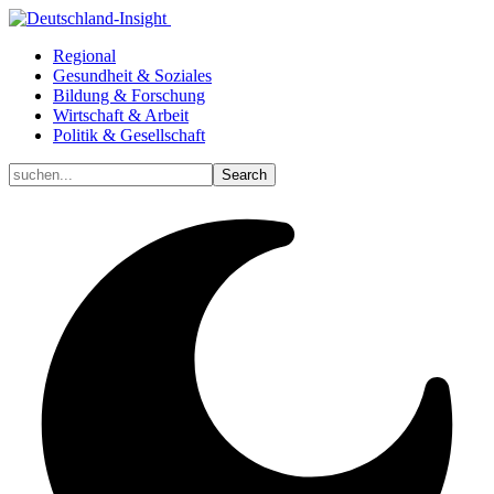
Regional
Gesundheit & Soziales
Bildung & Forschung
Wirtschaft & Arbeit
Politik & Gesellschaft