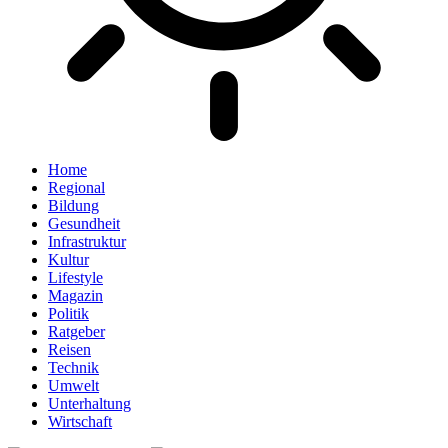
Home
Regional
Bildung
Gesundheit
Infrastruktur
Kultur
Lifestyle
Magazin
Politik
Ratgeber
Reisen
Technik
Umwelt
Unterhaltung
Wirtschaft