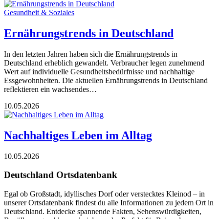
Gesundheit & Soziales
Ernährungstrends in Deutschland
In den letzten Jahren haben sich die Ernährungstrends in
Deutschland erheblich gewandelt. Verbraucher legen zunehmend
Wert auf individuelle Gesundheitsbedürfnisse und nachhaltige
Essgewohnheiten. Die aktuellen Ernährungstrends in Deutschland
reflektieren ein wachsendes…
10.05.2026
Nachhaltiges Leben im Alltag
10.05.2026
Deutschland Ortsdatenbank
Egal ob Großstadt, idyllisches Dorf oder verstecktes Kleinod – in
unserer Ortsdatenbank findest du alle Informationen zu jedem Ort in
Deutschland. Entdecke spannende Fakten, Sehenswürdigkeiten,