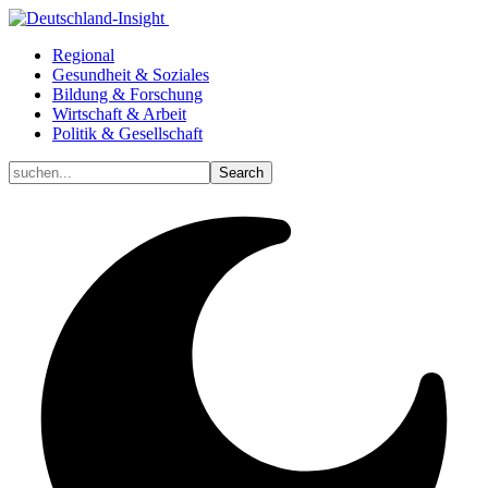
Regional
Gesundheit & Soziales
Bildung & Forschung
Wirtschaft & Arbeit
Politik & Gesellschaft