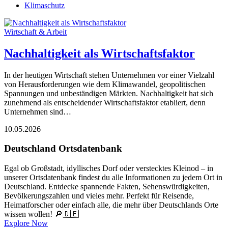
Klimaschutz
Wirtschaft & Arbeit
Nachhaltigkeit als Wirtschaftsfaktor
In der heutigen Wirtschaft stehen Unternehmen vor einer Vielzahl
von Herausforderungen wie dem Klimawandel, geopolitischen
Spannungen und unbeständigen Märkten. Nachhaltigkeit hat sich
zunehmend als entscheidender Wirtschaftsfaktor etabliert, denn
Unternehmen sind…
10.05.2026
Deutschland Ortsdatenbank
Egal ob Großstadt, idyllisches Dorf oder verstecktes Kleinod – in
unserer Ortsdatenbank findest du alle Informationen zu jedem Ort in
Deutschland. Entdecke spannende Fakten, Sehenswürdigkeiten,
Bevölkerungszahlen und vieles mehr. Perfekt für Reisende,
Heimatforscher oder einfach alle, die mehr über Deutschlands Orte
wissen wollen! 🔎🇩🇪
Explore Now