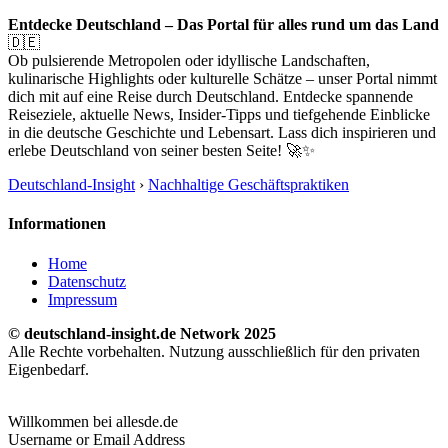
Entdecke Deutschland – Das Portal für alles rund um das Land
🇩🇪
Ob pulsierende Metropolen oder idyllische Landschaften,
kulinarische Highlights oder kulturelle Schätze – unser Portal nimmt
dich mit auf eine Reise durch Deutschland. Entdecke spannende
Reiseziele, aktuelle News, Insider-Tipps und tiefgehende Einblicke
in die deutsche Geschichte und Lebensart. Lass dich inspirieren und
erlebe Deutschland von seiner besten Seite! 🚀✨
Deutschland-Insight
›
Nachhaltige Geschäftspraktiken
Informationen
Home
Datenschutz
Impressum
© deutschland-insight.de Network 2025
Alle Rechte vorbehalten. Nutzung ausschließlich für den privaten
Eigenbedarf.
Willkommen bei allesde.de
Username or Email Address