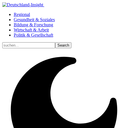
Regional
Gesundheit & Soziales
Bildung & Forschung
Wirtschaft & Arbeit
Politik & Gesellschaft