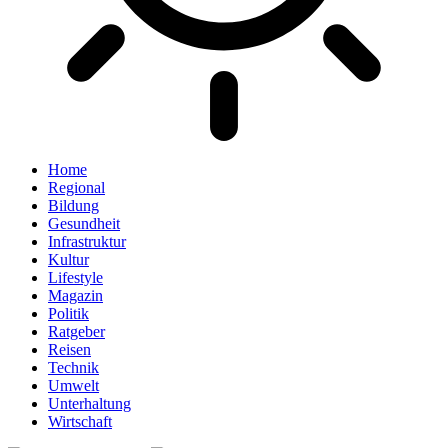
Home
Regional
Bildung
Gesundheit
Infrastruktur
Kultur
Lifestyle
Magazin
Politik
Ratgeber
Reisen
Technik
Umwelt
Unterhaltung
Wirtschaft