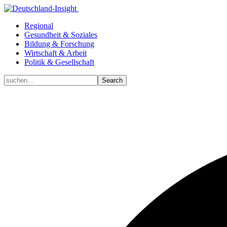
Regional
Gesundheit & Soziales
Bildung & Forschung
Wirtschaft & Arbeit
Politik & Gesellschaft