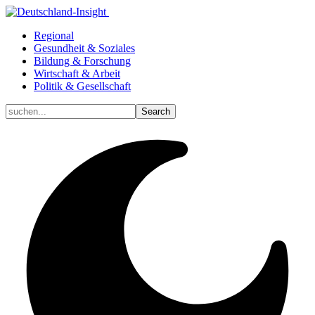
Regional
Gesundheit & Soziales
Bildung & Forschung
Wirtschaft & Arbeit
Politik & Gesellschaft