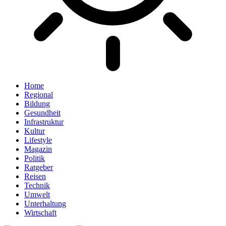
Home
Regional
Bildung
Gesundheit
Infrastruktur
Kultur
Lifestyle
Magazin
Politik
Ratgeber
Reisen
Technik
Umwelt
Unterhaltung
Wirtschaft