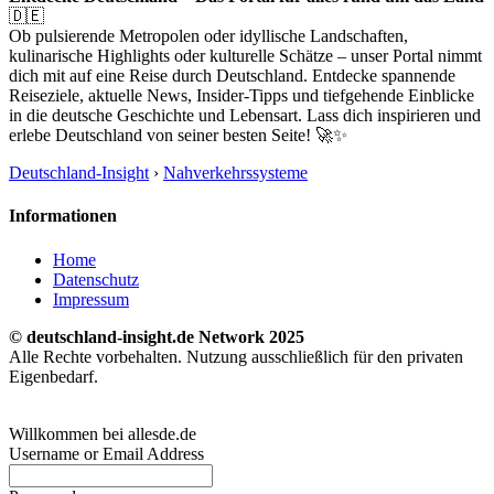
🇩🇪
Ob pulsierende Metropolen oder idyllische Landschaften,
kulinarische Highlights oder kulturelle Schätze – unser Portal nimmt
dich mit auf eine Reise durch Deutschland. Entdecke spannende
Reiseziele, aktuelle News, Insider-Tipps und tiefgehende Einblicke
in die deutsche Geschichte und Lebensart. Lass dich inspirieren und
erlebe Deutschland von seiner besten Seite! 🚀✨
Deutschland-Insight
›
Nahverkehrssysteme
Informationen
Home
Datenschutz
Impressum
© deutschland-insight.de Network 2025
Alle Rechte vorbehalten. Nutzung ausschließlich für den privaten
Eigenbedarf.
Willkommen bei allesde.de
Username or Email Address