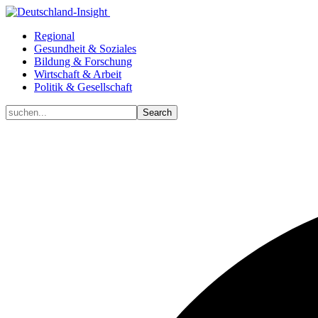
Regional
Gesundheit & Soziales
Bildung & Forschung
Wirtschaft & Arbeit
Politik & Gesellschaft