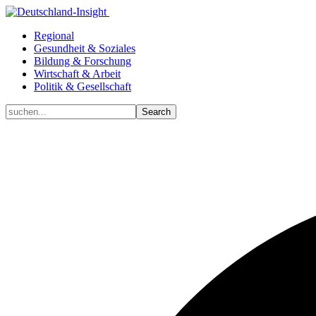
Regional
Gesundheit & Soziales
Bildung & Forschung
Wirtschaft & Arbeit
Politik & Gesellschaft