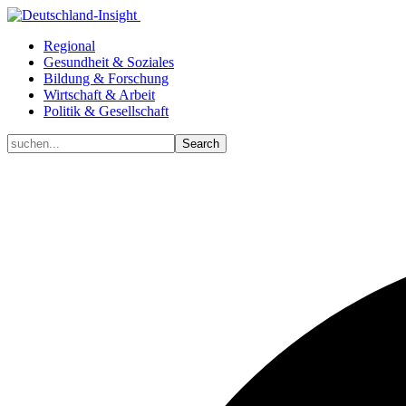
Regional
Gesundheit & Soziales
Bildung & Forschung
Wirtschaft & Arbeit
Politik & Gesellschaft