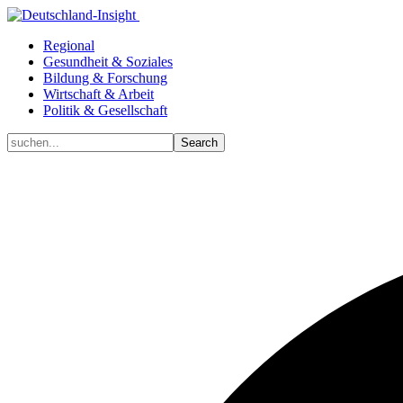
Regional
Gesundheit & Soziales
Bildung & Forschung
Wirtschaft & Arbeit
Politik & Gesellschaft