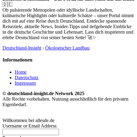
🇩🇪
Ob pulsierende Metropolen oder idyllische Landschaften,
kulinarische Highlights oder kulturelle Schätze – unser Portal nimmt
dich mit auf eine Reise durch Deutschland. Entdecke spannende
Reiseziele, aktuelle News, Insider-Tipps und tiefgehende Einblicke
in die deutsche Geschichte und Lebensart. Lass dich inspirieren und
erlebe Deutschland von seiner besten Seite! 🚀✨
Deutschland-Insight
›
Ökologischer Landbau
Informationen
Home
Datenschutz
Impressum
© deutschland-insight.de Network 2025
Alle Rechte vorbehalten. Nutzung ausschließlich für den privaten
Eigenbedarf.
Willkommen bei allesde.de
Username or Email Address