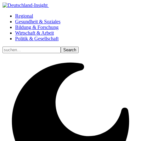
Regional
Gesundheit & Soziales
Bildung & Forschung
Wirtschaft & Arbeit
Politik & Gesellschaft