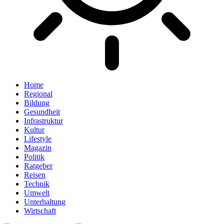
Home
Regional
Bildung
Gesundheit
Infrastruktur
Kultur
Lifestyle
Magazin
Politik
Ratgeber
Reisen
Technik
Umwelt
Unterhaltung
Wirtschaft