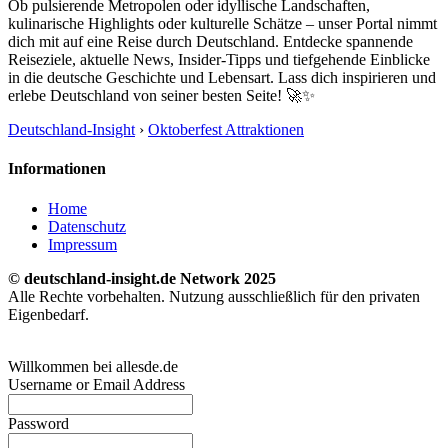
Ob pulsierende Metropolen oder idyllische Landschaften,
kulinarische Highlights oder kulturelle Schätze – unser Portal nimmt
dich mit auf eine Reise durch Deutschland. Entdecke spannende
Reiseziele, aktuelle News, Insider-Tipps und tiefgehende Einblicke
in die deutsche Geschichte und Lebensart. Lass dich inspirieren und
erlebe Deutschland von seiner besten Seite! 🚀✨
Deutschland-Insight
›
Oktoberfest Attraktionen
Informationen
Home
Datenschutz
Impressum
© deutschland-insight.de Network 2025
Alle Rechte vorbehalten. Nutzung ausschließlich für den privaten
Eigenbedarf.
Willkommen bei allesde.de
Username or Email Address
Password