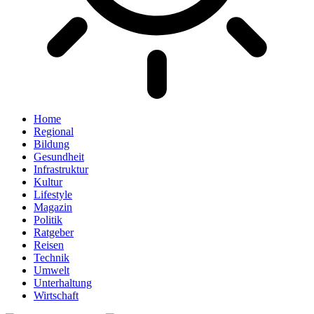
Home
Regional
Bildung
Gesundheit
Infrastruktur
Kultur
Lifestyle
Magazin
Politik
Ratgeber
Reisen
Technik
Umwelt
Unterhaltung
Wirtschaft