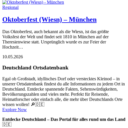
Regional
Oktoberfest (Wiesn) – München
Das Oktoberfest, auch bekannt als die Wiesn, ist das größte
Volksfest der Welt und findet seit 1810 in München auf der
Theresienwiese statt. Ursprünglich wurde es zur Feier der
Hochzeit…
10.05.2026
Deutschland Ortsdatenbank
Egal ob Großstadt, idyllisches Dorf oder verstecktes Kleinod – in
unserer Ortsdatenbank findest du alle Informationen zu jedem Ort in
Deutschland. Entdecke spannende Fakten, Sehenswürdigkeiten,
Bevölkerungszahlen und vieles mehr. Perfekt für Reisende,
Heimatforscher oder einfach alle, die mehr über Deutschlands Orte
wissen wollen! 🔎🇩🇪
Explore Now
Entdecke Deutschland – Das Portal für alles rund um das Land
🇩🇪