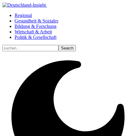
Regional
Gesundheit & Soziales
Bildung & Forschung
Wirtschaft & Arbeit
Politik & Gesellschaft