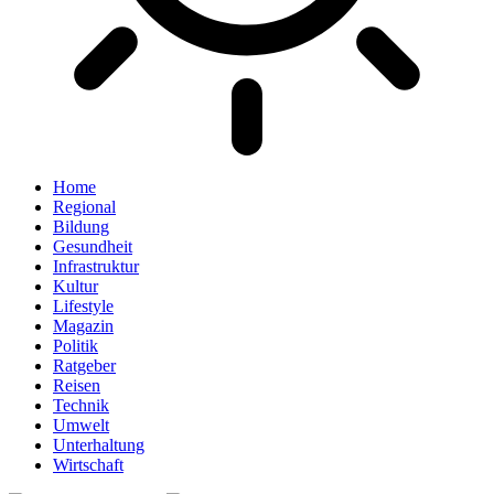
Home
Regional
Bildung
Gesundheit
Infrastruktur
Kultur
Lifestyle
Magazin
Politik
Ratgeber
Reisen
Technik
Umwelt
Unterhaltung
Wirtschaft