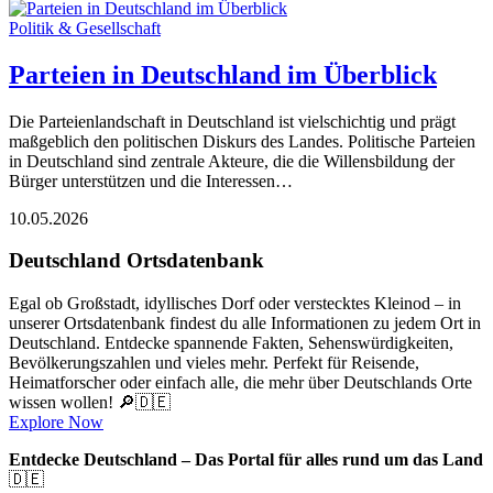
Politik & Gesellschaft
Parteien in Deutschland im Überblick
Die Parteienlandschaft in Deutschland ist vielschichtig und prägt
maßgeblich den politischen Diskurs des Landes. Politische Parteien
in Deutschland sind zentrale Akteure, die die Willensbildung der
Bürger unterstützen und die Interessen…
10.05.2026
Deutschland Ortsdatenbank
Egal ob Großstadt, idyllisches Dorf oder verstecktes Kleinod – in
unserer Ortsdatenbank findest du alle Informationen zu jedem Ort in
Deutschland. Entdecke spannende Fakten, Sehenswürdigkeiten,
Bevölkerungszahlen und vieles mehr. Perfekt für Reisende,
Heimatforscher oder einfach alle, die mehr über Deutschlands Orte
wissen wollen! 🔎🇩🇪
Explore Now
Entdecke Deutschland – Das Portal für alles rund um das Land
🇩🇪