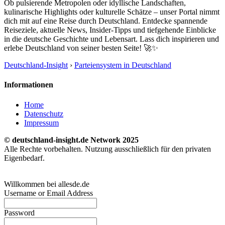
Ob pulsierende Metropolen oder idyllische Landschaften,
kulinarische Highlights oder kulturelle Schätze – unser Portal nimmt
dich mit auf eine Reise durch Deutschland. Entdecke spannende
Reiseziele, aktuelle News, Insider-Tipps und tiefgehende Einblicke
in die deutsche Geschichte und Lebensart. Lass dich inspirieren und
erlebe Deutschland von seiner besten Seite! 🚀✨
Deutschland-Insight
›
Parteiensystem in Deutschland
Informationen
Home
Datenschutz
Impressum
© deutschland-insight.de Network 2025
Alle Rechte vorbehalten. Nutzung ausschließlich für den privaten
Eigenbedarf.
Willkommen bei allesde.de
Username or Email Address
Password