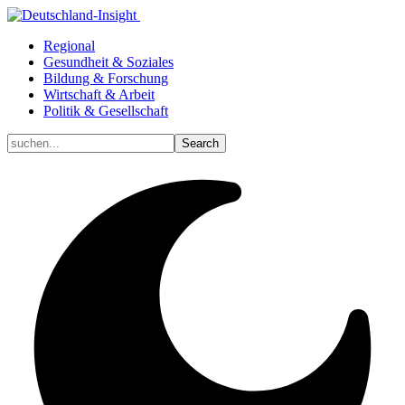
Regional
Gesundheit & Soziales
Bildung & Forschung
Wirtschaft & Arbeit
Politik & Gesellschaft