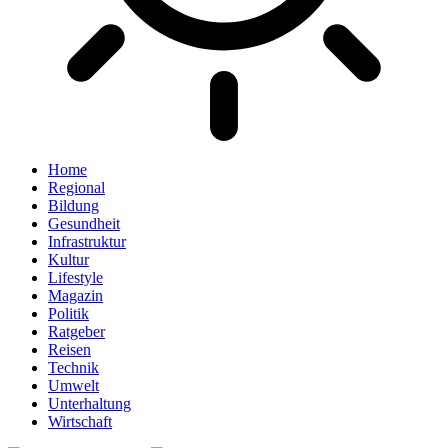
Home
Regional
Bildung
Gesundheit
Infrastruktur
Kultur
Lifestyle
Magazin
Politik
Ratgeber
Reisen
Technik
Umwelt
Unterhaltung
Wirtschaft