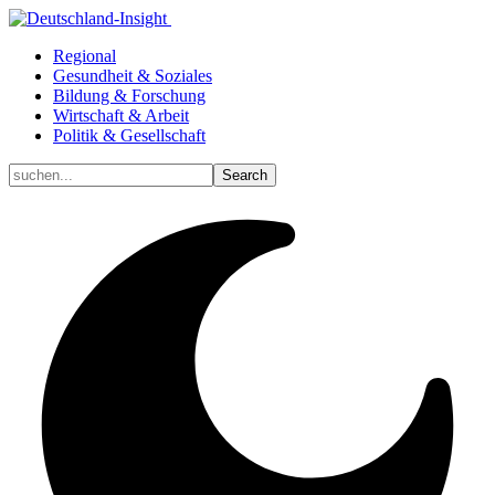
Regional
Gesundheit & Soziales
Bildung & Forschung
Wirtschaft & Arbeit
Politik & Gesellschaft