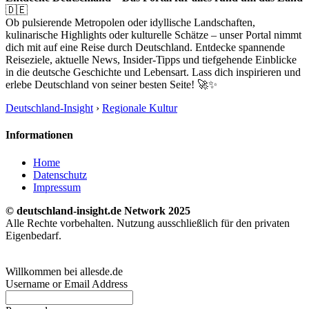
🇩🇪
Ob pulsierende Metropolen oder idyllische Landschaften,
kulinarische Highlights oder kulturelle Schätze – unser Portal nimmt
dich mit auf eine Reise durch Deutschland. Entdecke spannende
Reiseziele, aktuelle News, Insider-Tipps und tiefgehende Einblicke
in die deutsche Geschichte und Lebensart. Lass dich inspirieren und
erlebe Deutschland von seiner besten Seite! 🚀✨
Deutschland-Insight
›
Regionale Kultur
Informationen
Home
Datenschutz
Impressum
© deutschland-insight.de Network 2025
Alle Rechte vorbehalten. Nutzung ausschließlich für den privaten
Eigenbedarf.
Willkommen bei allesde.de
Username or Email Address