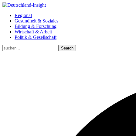
Regional
Gesundheit & Soziales
Bildung & Forschung
Wirtschaft & Arbeit
Politik & Gesellschaft