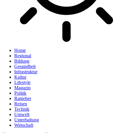
Home
Regional
Bildung
Gesundheit
Infrastruktur
Kultur
Lifestyle
Magazin
Politik
Ratgeber
Reisen
Technik
Umwelt
Unterhaltung
Wirtschaft