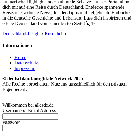
kulinarische Highlights oder kulturelle Schätze – unser Portal nimmt
dich mit auf eine Reise durch Deutschland. Entdecke spannende
Reiseziele, aktuelle News, Insider-Tipps und tiefgehende Einblicke
in die deutsche Geschichte und Lebensart. Lass dich inspirieren und
erlebe Deutschland von seiner besten Seite! 🚀✨
Deutschland-Insight
›
Rosenheim
Informationen
Home
Datenschutz
Impressum
© deutschland-insight.de Network 2025
Alle Rechte vorbehalten. Nutzung ausschließlich für den privaten
Eigenbedarf.
Willkommen bei allesde.de
Username or Email Address
Password