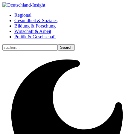
Regional
Gesundheit & Soziales
Bildung & Forschung
Wirtschaft & Arbeit
Politik & Gesellschaft