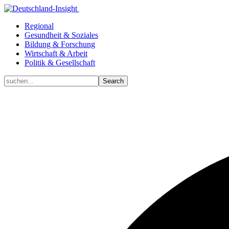
Regional
Gesundheit & Soziales
Bildung & Forschung
Wirtschaft & Arbeit
Politik & Gesellschaft