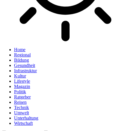
Home
Regional
Bildung
Gesundheit
Infrastruktur
Kultur
Lifestyle
Magazin
Politik
Ratgeber
Reisen
Technik
Umwelt
Unterhaltung
Wirtschaft