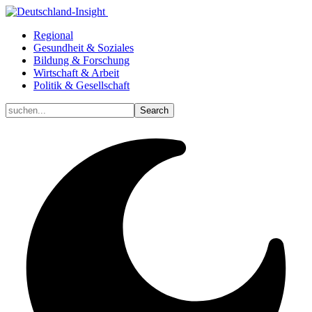
Regional
Gesundheit & Soziales
Bildung & Forschung
Wirtschaft & Arbeit
Politik & Gesellschaft