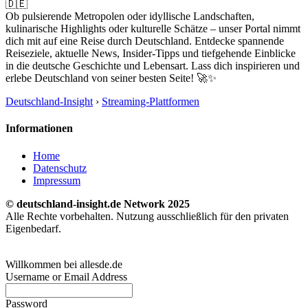
🇩🇪
Ob pulsierende Metropolen oder idyllische Landschaften,
kulinarische Highlights oder kulturelle Schätze – unser Portal nimmt
dich mit auf eine Reise durch Deutschland. Entdecke spannende
Reiseziele, aktuelle News, Insider-Tipps und tiefgehende Einblicke
in die deutsche Geschichte und Lebensart. Lass dich inspirieren und
erlebe Deutschland von seiner besten Seite! 🚀✨
Deutschland-Insight
›
Streaming-Plattformen
Informationen
Home
Datenschutz
Impressum
© deutschland-insight.de Network 2025
Alle Rechte vorbehalten. Nutzung ausschließlich für den privaten
Eigenbedarf.
Willkommen bei allesde.de
Username or Email Address
Password