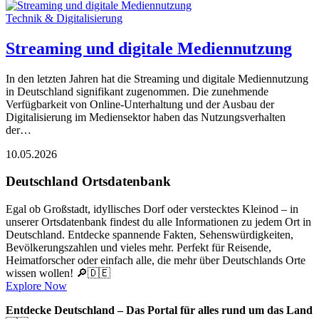
Technik & Digitalisierung
Streaming und digitale Mediennutzung
In den letzten Jahren hat die Streaming und digitale Mediennutzung
in Deutschland signifikant zugenommen. Die zunehmende
Verfügbarkeit von Online-Unterhaltung und der Ausbau der
Digitalisierung im Mediensektor haben das Nutzungsverhalten
der…
10.05.2026
Deutschland Ortsdatenbank
Egal ob Großstadt, idyllisches Dorf oder verstecktes Kleinod – in
unserer Ortsdatenbank findest du alle Informationen zu jedem Ort in
Deutschland. Entdecke spannende Fakten, Sehenswürdigkeiten,
Bevölkerungszahlen und vieles mehr. Perfekt für Reisende,
Heimatforscher oder einfach alle, die mehr über Deutschlands Orte
wissen wollen! 🔎🇩🇪
Explore Now
Entdecke Deutschland – Das Portal für alles rund um das Land