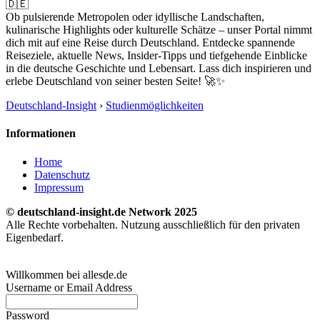
🇩🇪
Ob pulsierende Metropolen oder idyllische Landschaften,
kulinarische Highlights oder kulturelle Schätze – unser Portal nimmt
dich mit auf eine Reise durch Deutschland. Entdecke spannende
Reiseziele, aktuelle News, Insider-Tipps und tiefgehende Einblicke
in die deutsche Geschichte und Lebensart. Lass dich inspirieren und
erlebe Deutschland von seiner besten Seite! 🚀✨
Deutschland-Insight
›
Studienmöglichkeiten
Informationen
Home
Datenschutz
Impressum
© deutschland-insight.de Network 2025
Alle Rechte vorbehalten. Nutzung ausschließlich für den privaten
Eigenbedarf.
Willkommen bei allesde.de
Username or Email Address
Password