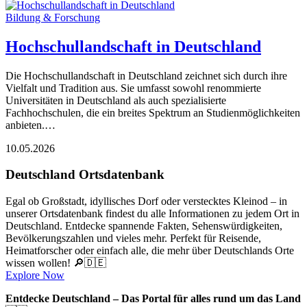
Bildung & Forschung
Hochschullandschaft in Deutschland
Die Hochschullandschaft in Deutschland zeichnet sich durch ihre
Vielfalt und Tradition aus. Sie umfasst sowohl renommierte
Universitäten in Deutschland als auch spezialisierte
Fachhochschulen, die ein breites Spektrum an Studienmöglichkeiten
anbieten.…
10.05.2026
Deutschland Ortsdatenbank
Egal ob Großstadt, idyllisches Dorf oder verstecktes Kleinod – in
unserer Ortsdatenbank findest du alle Informationen zu jedem Ort in
Deutschland. Entdecke spannende Fakten, Sehenswürdigkeiten,
Bevölkerungszahlen und vieles mehr. Perfekt für Reisende,
Heimatforscher oder einfach alle, die mehr über Deutschlands Orte
wissen wollen! 🔎🇩🇪
Explore Now
Entdecke Deutschland – Das Portal für alles rund um das Land