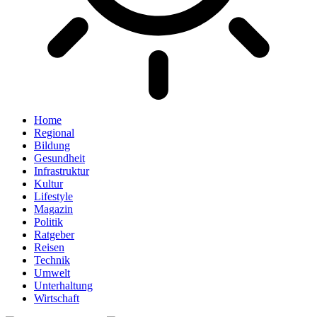
Home
Regional
Bildung
Gesundheit
Infrastruktur
Kultur
Lifestyle
Magazin
Politik
Ratgeber
Reisen
Technik
Umwelt
Unterhaltung
Wirtschaft