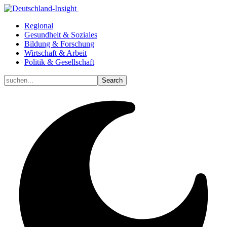
Regional
Gesundheit & Soziales
Bildung & Forschung
Wirtschaft & Arbeit
Politik & Gesellschaft