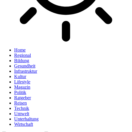
Home
Regional
Bildung
Gesundheit
Infrastruktur
Kultur
Lifestyle
Magazin
Politik
Ratgeber
Reisen
Technik
Umwelt
Unterhaltung
Wirtschaft