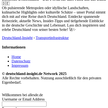
🇩🇪
Ob pulsierende Metropolen oder idyllische Landschaften,
kulinarische Highlights oder kulturelle Schätze – unser Portal nimmt
dich mit auf eine Reise durch Deutschland. Entdecke spannende
Reiseziele, aktuelle News, Insider-Tipps und tiefgehende Einblicke
in die deutsche Geschichte und Lebensart. Lass dich inspirieren und
erlebe Deutschland von seiner besten Seite! 🚀✨
Deutschland-Insight
›
Transportinfrastruktur
Informationen
Home
Datenschutz
Impressum
© deutschland-insight.de Network 2025
Alle Rechte vorbehalten. Nutzung ausschließlich für den privaten
Eigenbedarf.
Willkommen bei allesde.de
Username or Email Address