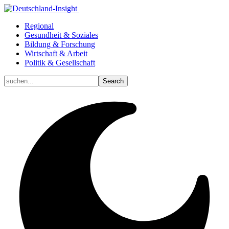
Regional
Gesundheit & Soziales
Bildung & Forschung
Wirtschaft & Arbeit
Politik & Gesellschaft